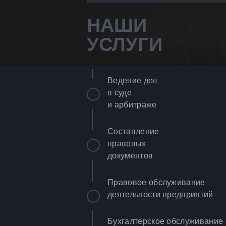
НАШИ
УСЛУГИ
Ведение дел
в суде
и арбитраже
Составление
правовых
документов
Правовое обслуживание
деятельности предприятий
Бухгалтерское обслуживание