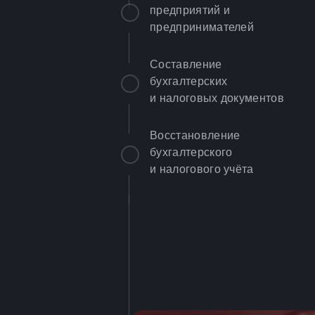
предприятий и
предпринимателей
Составление
бухгалтерских
и налоговых документов
Восстановление
бухгалтерского
и налогового учёта