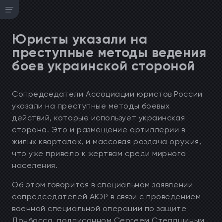
Юристы указали на
преступные методы ведения
боев украинской стороной
Сопредседатели Ассоциации юристов России
указали на преступные методы боевых
действий, которые использует украинская
сторона. Это и размещение артиллерии в
жилых кварталах, и массовая раздача оружия,
что уже привело к жертвам среди мирного
населения.
Об этом говорится в специальном заявлении
сопредседателей АЮР в связи с проведением
военной специальной операции по защите
Донбасса, подписанном Сергеем Степашиным,