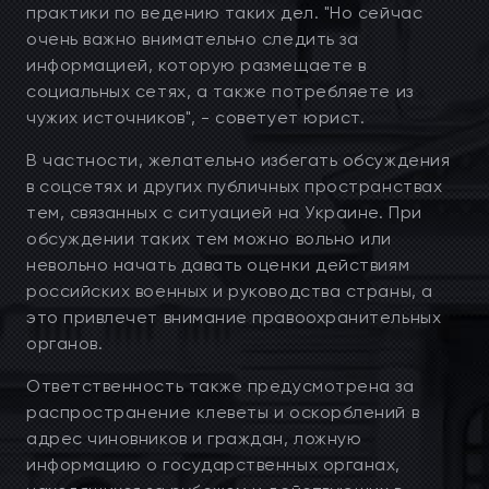
практики по ведению таких дел. "Но сейчас
очень важно внимательно следить за
информацией, которую размещаете в
социальных сетях, а также потребляете из
чужих источников", - советует юрист.
В частности, желательно избегать обсуждения
в соцсетях и других публичных пространствах
тем, связанных с ситуацией на Украине. При
обсуждении таких тем можно вольно или
невольно начать давать оценки действиям
российских военных и руководства страны, а
это привлечет внимание правоохранительных
органов.
Ответственность также предусмотрена за
распространение клеветы и оскорблений в
адрес чиновников и граждан, ложную
информацию о государственных органах,