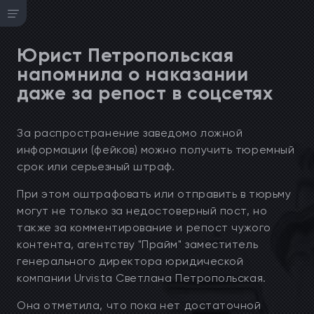
Юрист Петропольская
напомнила о наказании
даже за репост в соцсетях
За распространение заведомо ложной
информации (фейков) можно получить тюремный
срок или серьезный штраф.
При этом оштрафовать или отправить в тюрьму
могут не только за недостоверный пост, но
также за комментирование и репост чужого
контента, агентству "Прайм" заместитель
генерального директора юридической
компании Urvista Светлана Петропольская.
Она отметила, что пока нет достаточной