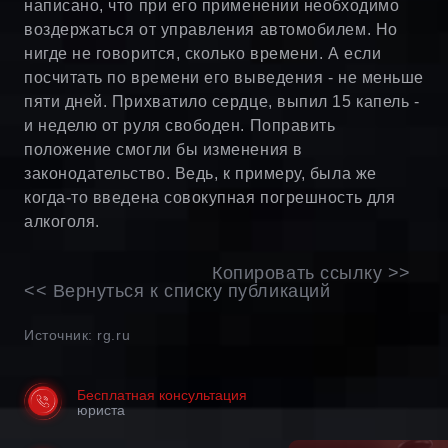
написано, что при его применении необходимо
воздержаться от управления автомобилем. Но
нигде не говорится, сколько времени. А если
посчитать по времени его выведения - не меньше
пяти дней. Прихватило сердце, выпил 15 капель -
и неделю от руля свободен. Поправить
положение смогли бы изменения в
законодательство. Ведь, к примеру, была же
когда-то введена совокупная погрешность для
алкоголя.
Копировать ссылку >>
<< Вернуться к списку публикаций
Источник: rg.ru
Бесплатная консультация
юриста