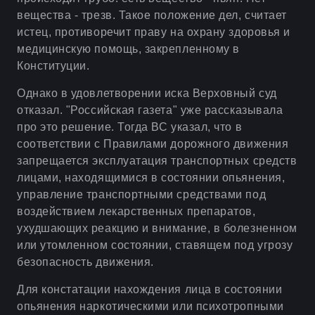
вещества - трезв. Такое положение дел, считает
истец, противоречит праву на охрану здоровья и
медицинскую помощь, закрепленному в
Конституции.
Однако в удовлетворении иска Верховный суд
отказал. "Российская газета" уже рассказывала
про это решение. Тогда ВС указал, что в
соответствии с Правилами дорожного движения
запрещается эксплуатация транспортных средств
лицами, находящимися в состоянии опьянения,
управление транспортными средствами под
воздействием лекарственных препаратов,
ухудшающих реакцию и внимание, в болезненном
или утомленном состоянии, ставящем под угрозу
безопасность движения.
Для констатации нахождения лица в состоянии
опьянения наркотическими или психотропными