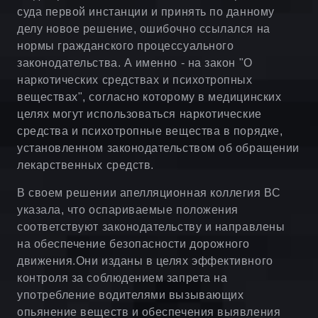
суда первой инстанции и принять по данному
делу новое решение, ошибочно ссылался на
нормы гражданского процессуального
законодательства. А именно - на закон "О
наркотических средствах и психотропных
веществах", согласно которому в медицинских
целях могут использоваться наркотические
средства и психотропные вещества в порядке,
установленном законодательством об обращении
лекарственных средств.
В своем решении апелляционная коллегия ВС
указала, что оспариваемые положения
соответствуют законодательству и направлены
на обеспечение безопасности дорожного
движения.Они изданы в целях эффективного
контроля за соблюдением запрета на
употребление водителями вызывающих
опьянение веществ и обеспечения выявления