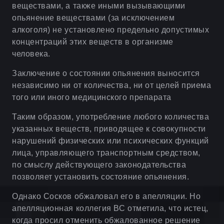
веществами, а также иными вызывающими
опьянение веществами (за исключением
алкоголя) не установлено предельно допустимых
концентраций этих веществ в организме
человека.
Заключение о состоянии опьянения выносится
независимо ни от количества, ни от целей приема
того или иного медицинского препарата
Таким образом, употребление любого количества
указанных веществ, приводящее к совокупности
нарушений физических или психических функций
лица, управляющего транспортным средством,
по смыслу действующего законодательства
позволяет установить состояние опьянения.
Однако Сосков обжаловал его в апелляции. Но
апелляционная коллегия ВС отметила, что истец,
когда просил отменить обжалованное решение