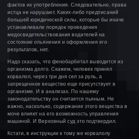
фактов их употребления. Следовательно, права
истца не нарушают. Каких-либо предписаний
большей юридической силы, которые бы иначе
устанавливали порядок проведения
медосвидетельствования водителей на
состояние опьянения и оформления его
результатов, нет.
Надо сказать, что фенобарбитал выводится из
организма долго. Скажем, человек принял
корвалол, через три дня сел за руль, а
запрещенное вещество еще присутствует в
организме. И в анализах. По нашему
законодательству он считается пьяным. Не
важно, насколько, содержание этого вещества в
моче влияет на его возможность управления
машиной. И Верховный суд это подтвердил.
Кстати, в инструкции к тому же корвалолу