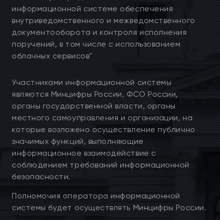
информационной системе обеспечения
внутриведомственного и межведомственного
документооборота и контроля исполнения
поручений, в том числе с использованием
облачных сервисов"
Участниками информационной системы
являются Минцифры России, ФСО России,
органы государственной власти, органы
местного самоуправления и организации, на
которые возложено осуществление публично
значимых функций, выполняющие
информационное взаимодействие с
соблюдением требований информационной
безопасности.
Полномочия оператора информационной
системы будет осуществлять Минцифры России.