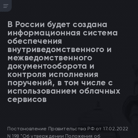
В России будет создана
информационная система
обеспечения
внутриведомственного и
межведомственного
документооборота и
контроля исполнения
поручений, в том числе с
использованием облачных
сервисов
Постановление Правительства РФ от 17.02.2022
N 198 "Об утверждении Положения об