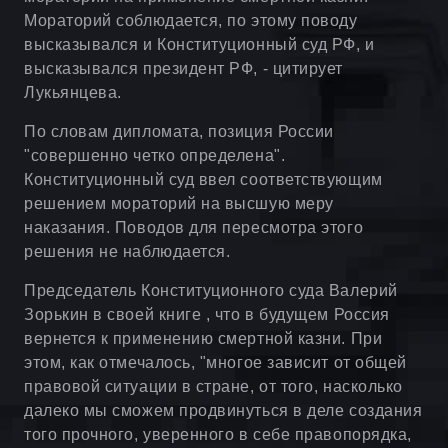
Мораторий соблюдается, по этому поводу
высказывался и Конституционный суд РФ, и
высказывался президент РФ, - цитирует
Лукьянцева.
По словам дипломата, позиция России
"совершенно четко определена".
Конституционный суд ввел соответствующим
решением мораторий на высшую меру
наказания. Поводов для пересмотра этого
решения не наблюдается.
Председатель Конституционного суда Валерий
Зорькин в своей книге , что в будущем Россия
вернется к применению смертной казни. При
этом, как отмечалось, "многое зависит от общей
правовой ситуации в стране, от того, насколько
далеко мы сможем продвинуться в деле создания
того прочного, уверенного в себе правопорядка,