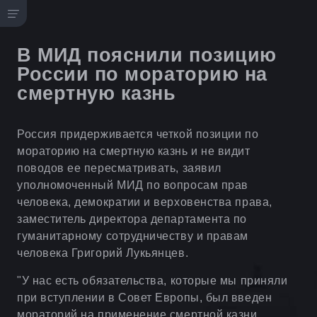
В МИД пояснили позицию
России по мораторию на
смертную казнь
Россия придерживается четкой позиции по
мораторию на смертную казнь и не видит
поводов ее пересматривать, заявил
уполномоченный МИД по вопросам прав
человека, демократии и верховенства права,
заместитель директора департамента по
гуманитарному сотрудничеству и правам
человека Григорий Лукьянцев.
"У нас есть обязательства, которые мы приняли
при вступлении в Совет Европы, был введен
мораторий на применение смертной казни.