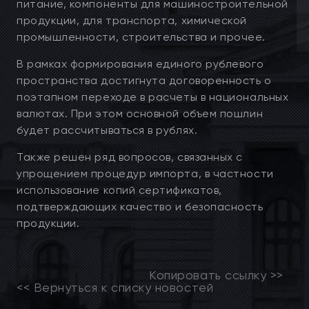
питание, компоненты для машиностроительной
продукции, для транспорта, химической
промышленности, строительства и прочее.
В рамках формирования единого рублевого
пространства достигнута договоренность о
поэтапном переходе в расчеты в национальных
валютах. При этом основной объем пошлин
будет рассчитываться в рублях.
Также решен ряд вопросов, связанных с
упрощением процедур импорта, в частности
использование копий сертификатов,
подтверждающих качество и безопасность
продукции.
Копировать ссылку >>
<< Вернуться к списку новостей