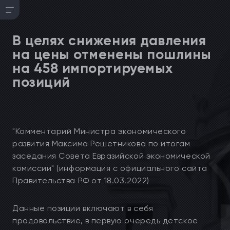
В целях снижения давления
на цены отменены пошлины
на 458 импортируемых
позиций
"Комментарий Министра экономического
развития Максима Решетникова по итогам
заседания Совета Евразийской экономической
комиссии" (информация с официального сайта
Правительства РФ от 18.03.2022)
Данные позиции включают в себя
продовольствие, в первую очередь детское