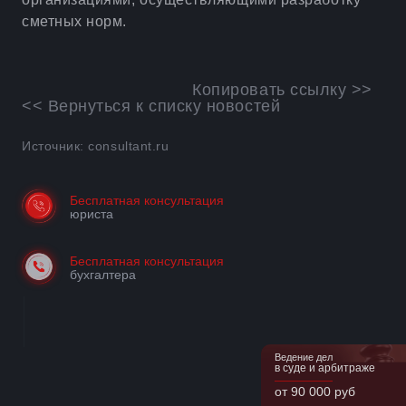
сметных норм.
Копировать ссылку >>
<< Вернуться к списку новостей
Источник: consultant.ru
Бесплатная консультация
юриста
Бесплатная консультация
бухгалтера
Ведение дел
в суде и арбитраже
от 90 000 руб