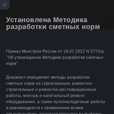
Установлена Методика
разработки сметных норм
Приказ Минстроя России от 18.07.2022 N 577/пр
"Об утверждении Методики разработки сметных
норм"
Документ определяет методы разработки
сметных норм на строительные, ремонтно-
строительные и ремонтно-реставрационные
работы, монтаж и капитальный ремонт
оборудования, а также пусконаладочные работы
и рекомендуется к применению всеми
организациями, осуществляющими разработку