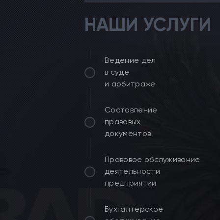
НАШИ УСЛУГИ
Ведение дел
в суде
и арбитраже
Составление
правовых
документов
Правовое обслуживание
деятельности
предприятий
Бухгалтерское