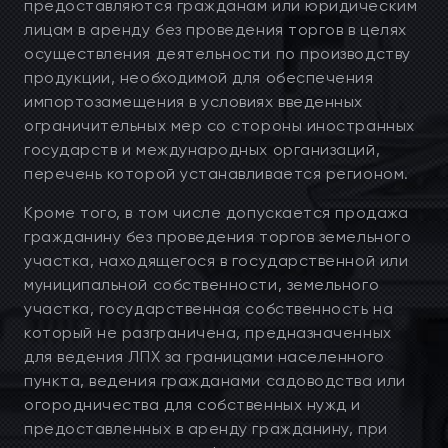
предоставляются гражданам или юридическим
лицам в аренду без проведения торгов в целях
осуществления деятельности по производству
продукции, необходимой для обеспечения
импортозамещения в условиях введенных
ограничительных мер со стороны иностранных
государств и международных организаций,
перечень которой устанавливается регионом.
Кроме того, в том числе допускается продажа
гражданину без проведения торгов земельного
участка, находящегося в государственной или
муниципальной собственности, земельного
участка, государственная собственность на
который не разграничена, предназначенных
для ведения ЛПХ за границами населенного
пункта, ведения гражданами садоводства или
огородничества для собственных нужд и
предоставленных в аренду гражданину, при