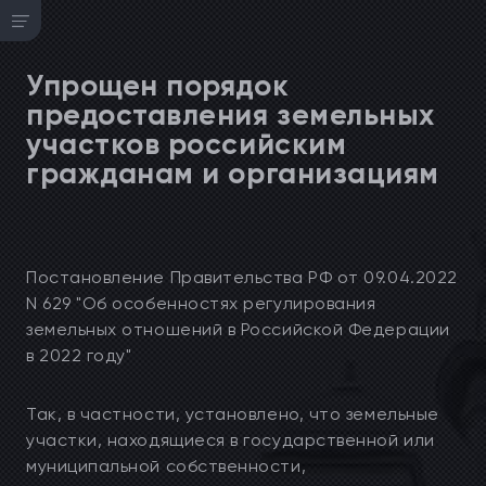
Упрощен порядок
предоставления земельных
участков российским
гражданам и организациям
Постановление Правительства РФ от 09.04.2022
N 629 "Об особенностях регулирования
земельных отношений в Российской Федерации
в 2022 году"
Так, в частности, установлено, что земельные
участки, находящиеся в государственной или
муниципальной собственности,