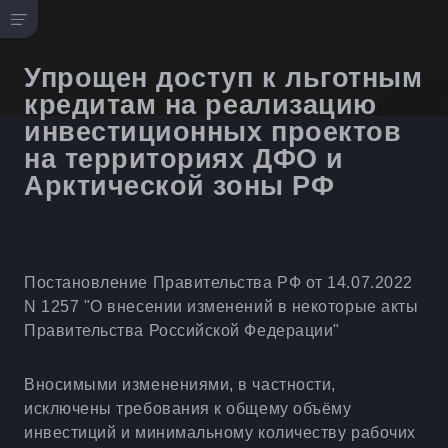
Упрощен доступ к льготным
кредитам на реализацию
инвестиционных проектов
на территориях ДФО и
Арктической зоны РФ
Постановление Правительства РФ от 14.07.2022
N 1257 "О внесении изменений в некоторые акты
Правительства Российской Федерации"
Вносимыми изменениями, в частности,
исключены требования к общему объёму
инвестиций и минимальному количеству рабочих