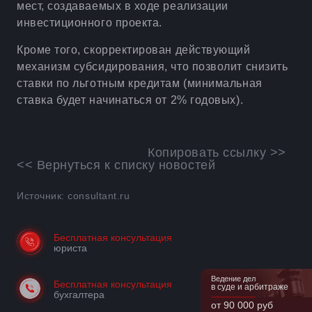
мест, создаваемых в ходе реализации
инвестиционного проекта.
Кроме того, скорректирован действующий
механизм субсидирования, что позволит снизить
ставки по льготным кредитам (минимальная
ставка будет начинаться от 2% годовых).
Копировать ссылку >>
<< Вернуться к списку новостей
Источник: consultant.ru
Бесплатная консультация
юриста
Ведение дел
Бесплатная консультация
в суде и арбитраже
бухгалтера
от 90 000 руб