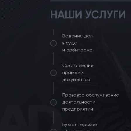
НАШИ УСЛУГИ
Ведение дел
в суде
и арбитраже
Составление
правовых
документов
Правовое обслуживание
деятельности
предприятий
Бухгалтерское