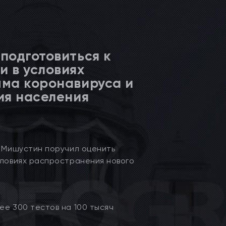
подготовиться к
 в условиях
ма коронавируса и
ия населения
л Мишустин поручил оценить
словиях распространения нового
ее 300 тестов на 100 тысяч