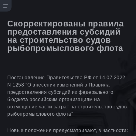
Скорректированы правила
предоставления субсидий
на строительство судов
рыбопромыслового флота
Постановление Правительства РФ от 14.07.2022
N 1258 "О внесении изменений в Правила
предоставления субсидий из федерального
бюджета российским организациям на
возмещение части затрат на строительство судов
рыбопромыслового флота"
Новые положения предусматривают, в частности: