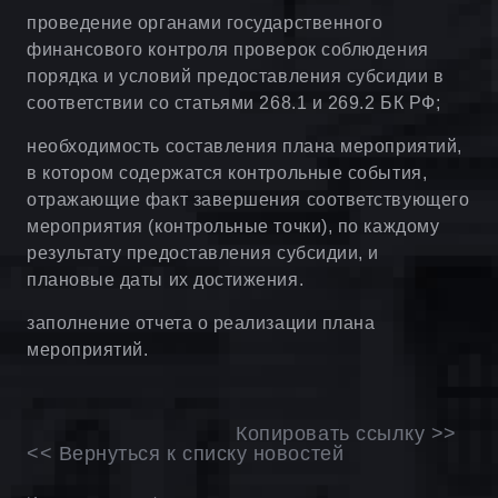
проведение органами государственного
финансового контроля проверок соблюдения
порядка и условий предоставления субсидии в
соответствии со статьями 268.1 и 269.2 БК РФ;
необходимость составления плана мероприятий,
в котором содержатся контрольные события,
отражающие факт завершения соответствующего
мероприятия (контрольные точки), по каждому
результату предоставления субсидии, и
плановые даты их достижения.
заполнение отчета о реализации плана
мероприятий.
Копировать ссылку >>
<< Вернуться к списку новостей