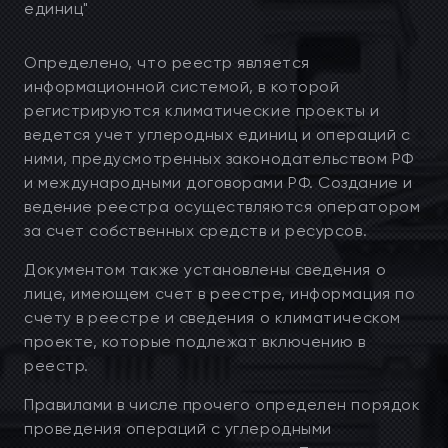
единиц"
Определено, что реестр является
информационной системой, в которой
регистрируются климатические проекты и
ведется учет углеродных единиц и операций с
ними, предусмотренных законодательством РФ
и международными договорами РФ. Создание и
ведение реестра осуществляются оператором
за счет собственных средств и ресурсов.
Документом также установлены сведения о
лице, имеющем счет в реестре, информация по
счету в реестре и сведения о климатическом
проекте, которые подлежат включению в
реестр.
Правилами в числе прочего определен порядок
проведения операций с углеродными