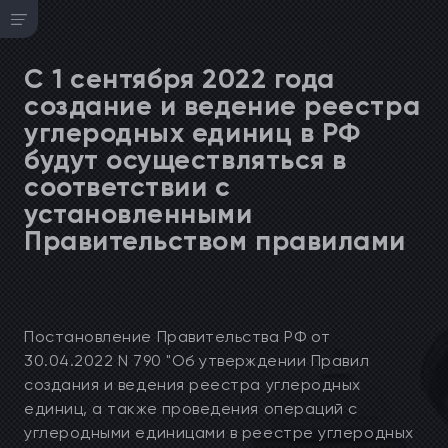
С 1 сентября 2022 года
создание и ведение реестра
углеродных единиц в РФ
будут осуществляться в
соответствии с
установленными
Правительством правилами
Постановление Правительства РФ от
30.04.2022 N 790 "Об утверждении Правил
создания и ведения реестра углеродных
единиц, а также проведения операций с
углеродными единицами в реестре углеродных