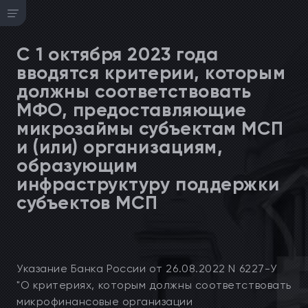
С 1 октября 2023 года
вводятся критерии, которым
должны соответствовать
МФО, предоставляющие
микрозаймы субъектам МСП
и (или) организациям,
образующим
инфраструктуру поддержки
субъектов МСП
Указание Банка России от 26.08.2022 N 6227-У
"О критериях, которым должны соответствовать
микрофинансовые организации