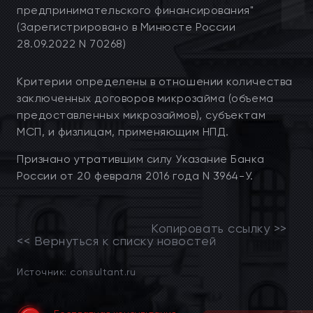
предпринимательского финансирования"
(Зарегистрировано в Минюсте России
28.09.2022 N 70268)
Критерии определены в отношении количества
заключенных договоров микрозайма (объема
предоставленных микрозаймов), субъектам
МСП, и физлицам, применяющим НПД.
Признано утратившим силу Указание Банка
России от 20 февраля 2016 года N 3964-У.
Копировать ссылку >>
<< Вернуться к списку новостей
Источник: consultant.ru