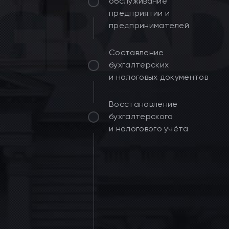
обслуживание
предприятий и
предпринимателей
Составление
бухгалтерских
и налоговых документов
Восстановление
бухгалтерского
и налогового учёта