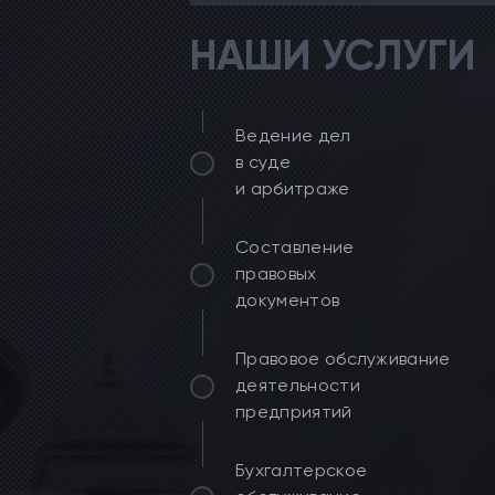
НАШИ УСЛУГИ
Ведение дел
в суде
и арбитраже
Составление
правовых
документов
Правовое обслуживание
деятельности
предприятий
Бухгалтерское