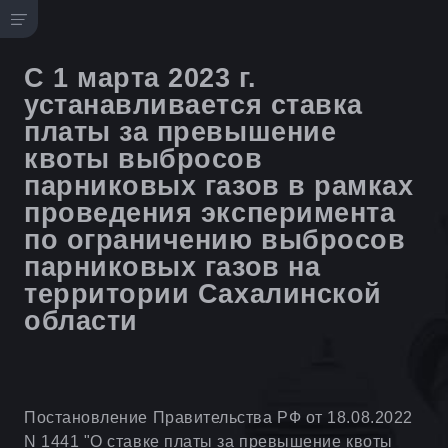
С 1 марта 2023 г.
устанавливается ставка
платы за превышение
квоты выбросов
парниковых газов в рамках
проведения эксперимента
по ограничению выбросов
парниковых газов на
территории Сахалинской
области
Постановление Правительства РФ от 18.08.2022
N 1441 "О ставке платы за превышение квоты