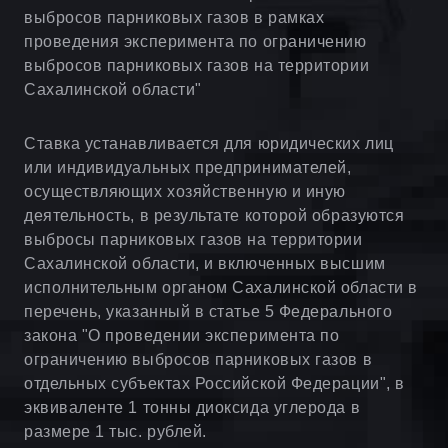
выбросов парниковых газов в рамках
проведения эксперимента по ограничению
выбросов парниковых газов на территории
Сахалинской области"
Ставка устанавливается для юридических лиц
или индивидуальных предпринимателей,
осуществляющих хозяйственную и иную
деятельность, в результате которой образуются
выбросы парниковых газов на территории
Сахалинской области, и включенных высшим
исполнительным органом Сахалинской области в
перечень, указанный в статье 5 Федерального
закона "О проведении эксперимента по
ограничению выбросов парниковых газов в
отдельных субъектах Российской Федерации", в
эквиваленте 1 тонны диоксида углерода в
размере 1 тыс. рублей.