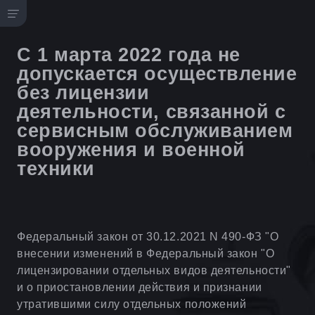
С 1 марта 2022 года не
допускается осуществление
без лицензии
деятельности, связанной с
сервисным обслуживанием
вооружения и военной
техники
Федеральный закон от 30.12.2021 N 490-ФЗ "О
внесении изменений в Федеральный закон "О
лицензировании отдельных видов деятельности"
и о приостановлении действия и признании
утратившими силу отдельных положений