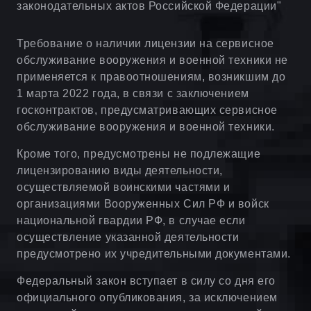
законодательных актов Российской Федерации"
Требование о наличии лицензии на сервисное
обслуживание вооружения и военной техники не
применяется к правоотношениям, возникшим до
1 марта 2022 года, в связи с заключением
госконтрактов, предусматривающих сервисное
обслуживание вооружения и военной техники.
Кроме того, предусмотрены не подлежащие
лицензированию виды деятельности,
осуществляемой воинскими частями и
организациями Вооруженных Сил РФ и войск
национальной гвардии РФ, в случае если
осуществление указанной деятельности
предусмотрено их учредительными документами.
Федеральный закон вступает в силу со дня его
официального опубликования, за исключением