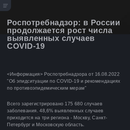
Роспотребнадзор: в России
продолжается рост числа
выявленных случаев
COVID-19
<Информация> Роспотребнадзора от 16.08.2022
"Об эпидситуации по COVID-19 и рекомендациях
по противоэпидемическим мерам"
Всего зарегистрировано 175 680 случаев
заболевания. 48,6% выявленных случаев
приходится на три региона - Москву, Санкт-
Петербург и Московскую область.