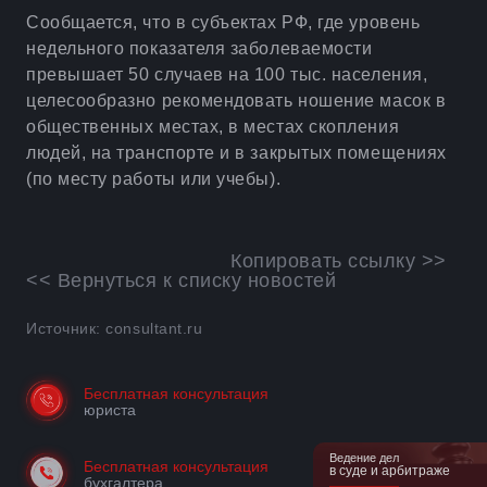
Сообщается, что в субъектах РФ, где уровень
недельного показателя заболеваемости
превышает 50 случаев на 100 тыс. населения,
целесообразно рекомендовать ношение масок в
общественных местах, в местах скопления
людей, на транспорте и в закрытых помещениях
(по месту работы или учебы).
Копировать ссылку >>
<< Вернуться к списку новостей
Источник: consultant.ru
Бесплатная консультация
юриста
Ведение дел
Бесплатная консультация
в суде и арбитраже
бухгалтера