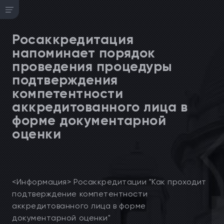
Росаккредитация
напоминает порядок
проведения процедуры
подтверждения
компетентности
аккредитованного лица в
форме документарной
оценки
<Информация> Росаккредитации "Как проходит
подтверждение компетентности
аккредитованного лица в форме
документарной оценки"