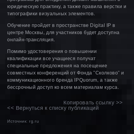
юридическую практику, а также правила верстки и
типографики визуальных элементов.
Обучение пройдет в пространстве Digital IP в
центре Москвы, для участников будет доступна
онлайн-трансляция.
Помимо удостоверения о повышении
квалификации все учащиеся получат
специальные предложения на посещение
совместных конференций от Фонда "Сколково" и
коммуникационного бренда IPQuorum, а также
бессрочный доступ ко всем материалам курса.
Копировать ссылку >>
<< Вернуться к списку публикаций
Источник: rg.ru