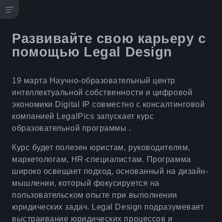
Развивайте свою карьеру с
помощью Legal Design
19 марта Научно-образовательный центр
интеллектуальной собственности и цифровой
экономики Digital IP совместно с консалтинговой
компанией LegalPics запускает курс
образовательной программы .
Курс будет полезен юристам, руководителям,
маркетологам, HR-специалистам. Программа
широко освещает подход, основанный на дизайн-
мышлении, который фокусируется на
пользовательском опыте при выполнении
юридических задач. Legal Design подразумевает
выстраивание юридических процессов и