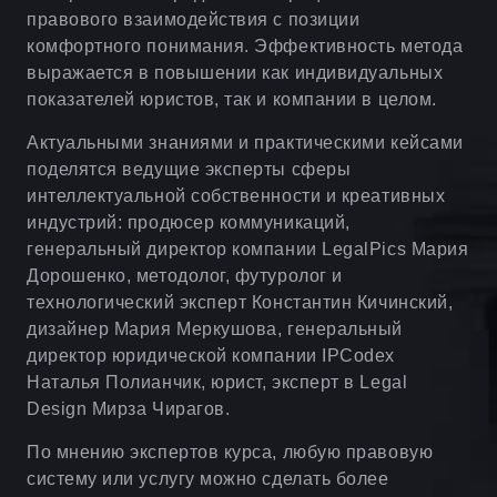
правового взаимодействия с позиции
комфортного понимания. Эффективность метода
выражается в повышении как индивидуальных
показателей юристов, так и компании в целом.
Актуальными знаниями и практическими кейсами
поделятся ведущие эксперты сферы
интеллектуальной собственности и креативных
индустрий: продюсер коммуникаций,
генеральный директор компании LegalPics Мария
Дорошенко, методолог, футуролог и
технологический эксперт Константин Кичинский,
дизайнер Мария Меркушова, генеральный
директор юридической компании IPCodex
Наталья Полианчик, юрист, эксперт в Legal
Design Мирза Чирагов.
По мнению экспертов курса, любую правовую
систему или услугу можно сделать более