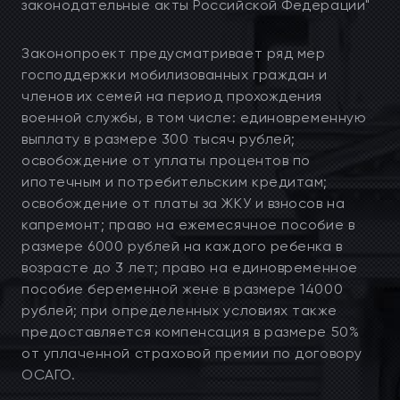
законодательные акты Российской Федерации"
Законопроект предусматривает ряд мер
господдержки мобилизованных граждан и
членов их семей на период прохождения
военной службы, в том числе: единовременную
выплату в размере 300 тысяч рублей;
освобождение от уплаты процентов по
ипотечным и потребительским кредитам;
освобождение от платы за ЖКУ и взносов на
капремонт; право на ежемесячное пособие в
размере 6000 рублей на каждого ребенка в
возрасте до 3 лет; право на единовременное
пособие беременной жене в размере 14000
рублей; при определенных условиях также
предоставляется компенсация в размере 50%
от уплаченной страховой премии по договору
ОСАГО.