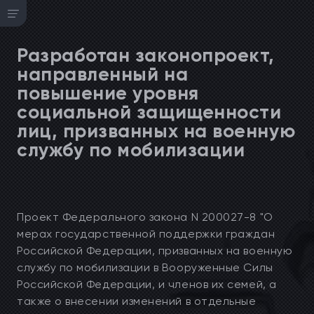
Разработан законопроект,
направленный на
повышение уровня
социальной защищенности
лиц, призванных на военную
службу по мобилизации
Проект Федерального закона N 200027-8 "О
мерах государственной поддержки граждан
Российской Федерации, призванных на военную
службу по мобилизации в Вооруженные Силы
Российской Федерации, и членов их семей, а
также о внесении изменений в отдельные