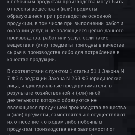
к побочным продуктам производства могут быть
отнесены вещества и (или) предметы,
образующиеся при производстве основной
продукции, в том числе при выполнении работ и
оказании услуг, и не являющиеся целью данного
производства, работ или услуг, если такие
вещества и (или) предметы пригодны в качестве
сырья в производстве либо для потребления в
качестве продукции.
В соответствии с пунктом 1 статьи 51.1 Закона N
7-ФЗ в редакции Закона N 268-ФЗ юридические
лица, индивидуальные предприниматели, в
результате хозяйственной и (или) иной
деятельности которых образуются не
являющиеся продукцией производства вещества
и (или) предметы, самостоятельно осуществляют
их отнесение к отходам либо побочным
продуктам производства вне зависимости от