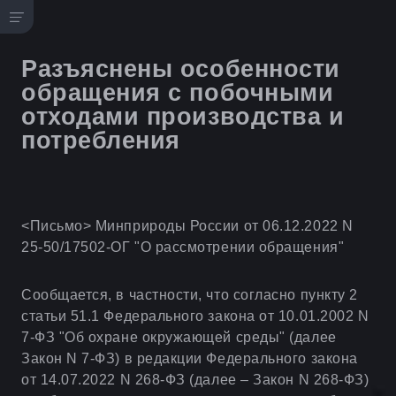
Разъяснены особенности
обращения с побочными
отходами производства и
потребления
<Письмо> Минприроды России от 06.12.2022 N
25-50/17502-ОГ "О рассмотрении обращения"
Сообщается, в частности, что согласно пункту 2
статьи 51.1 Федерального закона от 10.01.2002 N
7-ФЗ "Об охране окружающей среды" (далее
Закон N 7-ФЗ) в редакции Федерального закона
от 14.07.2022 N 268-ФЗ (далее – Закон N 268-ФЗ)