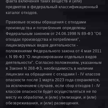
факта включения таких веществ и (или)
предметов в федеральный классификационный
каталог отходов.
Правовые основы обращения с отходами
производства и потребления определены
Федеральным законом от 24.06.1998 N 89-ФЗ "Об
отходах производства и потребления",
лицензируемых видов деятельности -
положениями Федерального закона от 4 мая 2011
г. N 99-ФЗ "О лицензировании отдельных видов
деятельности". Согласно положениям, указанным
в Законе N 268-ФЗ, необходимость в наличии
лицензии на обращение с отходами I - IV классов
опасности после 1 марта 2023 года сохраняется,
за исключением случаев, если сбор отходов I - IV
классов опасности будет осуществляться не по
месту их обработки, и (или) утилизации, и (или)
обезвреживания, и (или) размещения.