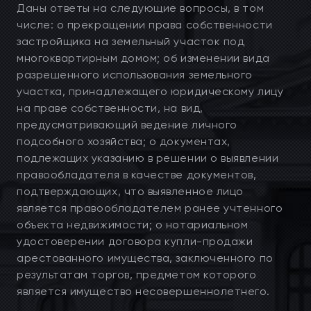
Даны ответы на следующие вопросы, в том
числе: о прекращении права собственности
застройщика на земельный участок под
многоквартирным домом; об изменении вида
разрешенного использования земельного
участка, принадлежащего юридическому лицу
на праве собственности, на вид,
предусматривающий ведение личного
подсобного хозяйства; о документах,
подлежащих указанию в решении о выявлении
правообладателя в качестве документов,
подтверждающих, что выявленное лицо
является правообладателем ранее учтенного
объекта недвижимости; о нотариальном
удостоверении договора купли-продажи
арестованного имущества, заключенного по
результатам торгов, предметом которого
является имущество несовершеннолетнего.