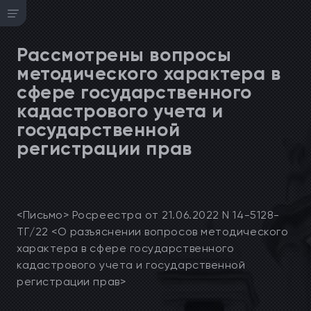
Рассмотрены вопросы
методического характера в
сфере государственного
кадастрового учета и
государственной
регистрации прав
<Письмо> Росреестра от 21.06.2022 N 14-5128-
ТГ/22 <О разъяснении вопросов методического
характера в сфере государственного
кадастрового учета и государственной
регистрации прав>