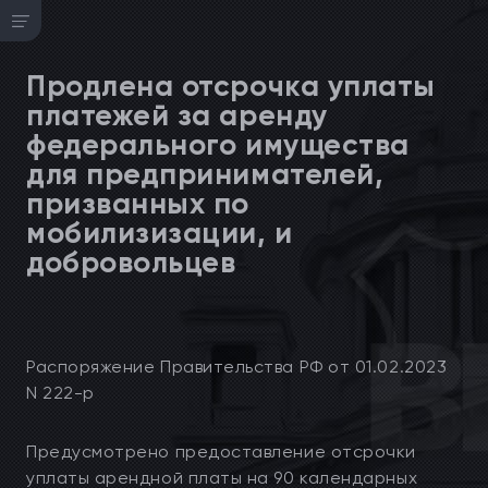
Продлена отсрочка уплаты
платежей за аренду
федерального имущества
для предпринимателей,
призванных по
мобилизизации, и
добровольцев
Распоряжение Правительства РФ от 01.02.2023
N 222-р
Предусмотрено предоставление отсрочки
уплаты арендной платы на 90 календарных