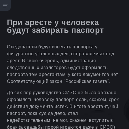
При аресте у человека
будут забирать паспорт
Следователи будут изымать паспорта у
фигурантов уголовных дел, отправляемых под
арест. В свою очередь, администрация
следственных изоляторов будет оформлять
паспорта тем арестантам, у кого документов нет.
Соответствующий закон "Российская газета".
До сих пор руководство СИЗО не было обязано
оформлять человеку паспорт, если, скажем, срок
действия документа истек. В итоге арестант, чей
паспорт, пока суд да дело, стал
недействительным, не мог, скажем, вступить в
брак (а свадьбы порой играются даже в СИЗО)