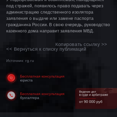
под стражей, появилось право подавать через
администрацию следственного изолятора
заявления о выдаче или замене паспорта
гражданина России. В свою очередь, руководство
казенного дома направит заявления МВД.
Копировать ссылку >>
<< Вернуться к списку публикаций
Источник: rg.ru
Бесплатная консультация
юриста
Ведение дел
Бесплатная консультация
в суде и арбитраже
бухгалтера
от 90 000 руб