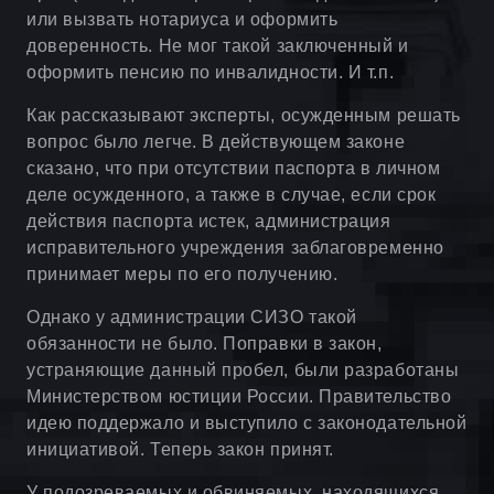
или вызвать нотариуса и оформить
доверенность. Не мог такой заключенный и
оформить пенсию по инвалидности. И т.п.
Как рассказывают эксперты, осужденным решать
вопрос было легче. В действующем законе
сказано, что при отсутствии паспорта в личном
деле осужденного, а также в случае, если срок
действия паспорта истек, администрация
исправительного учреждения заблаговременно
принимает меры по его получению.
Однако у администрации СИЗО такой
обязанности не было. Поправки в закон,
устраняющие данный пробел, были разработаны
Министерством юстиции России. Правительство
идею поддержало и выступило с законодательной
инициативой. Теперь закон принят.
У подозреваемых и обвиняемых, находящихся