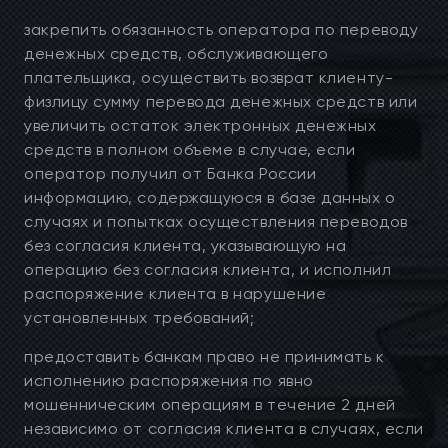
закрепить обязанность оператора по переводу
денежных средств, обслуживающего
плательщика, осуществить возврат клиенту-
физлицу сумму перевода денежных средств или
увеличить остаток электронных денежных
средств в полном объеме в случае, если
оператор получил от Банка России
информацию, содержащуюся в базе данных о
случаях и попытках осуществления переводов
без согласия клиента, указывающую на
операцию без согласия клиента, и исполнил
распоряжение клиента в нарушение
установленных требований;
предоставить банкам право не принимать к
исполнению распоряжения по явно
мошенническим операциям в течение 2 дней
независимо от согласия клиента в случаях, если