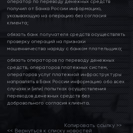
оператор по переводу денежных средств
получил от Банка России информацию,
указывающую на операцию без согласия
клиента;
обязать банк получателя средств осуществлять
проверку операций на признаки
мошенничества наряду с банком плательщика;
обязать операторов по переводу денежных
средств, операторов платежных систем,
операторов услуг платежной инфраструктуры
направлять в Банк России информацию обо всех
случаях и (или) попытках осуществления
переводов денежных средств без
добровольного согласия клиента.
Копировать ссылку >>
<< Вернуться к списку новостей