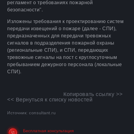
регламент о требованиях пожарной
безопасности".
Изложены требования к проектированию систем
передачи извещений о пожаре (далее - СПИ),
предназначенных для передачи тревожных
сигналов в подразделения пожарной охраны
(региональные СПИ), и СПИ, передающих
тревожные сигналы на пост с круглосуточным
пребыванием дежурного персонала (локальные
СПИ).
Копировать ссылку >>
<< Вернуться к списку новостей
Источник: consultant.ru
Бесплатная консультация