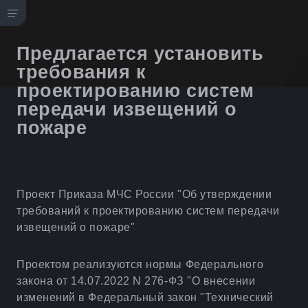
Предлагается установить
требования к
проектированию систем
передачи извещений о
пожаре
Проект Приказа МЧС России "Об утверждении
требований к проектированию систем передачи
извещений о пожаре"
Проектом реализуются нормы Федерального
закона от 14.07.2022 N 276-ФЗ "О внесении
изменений в Федеральный закон "Технический