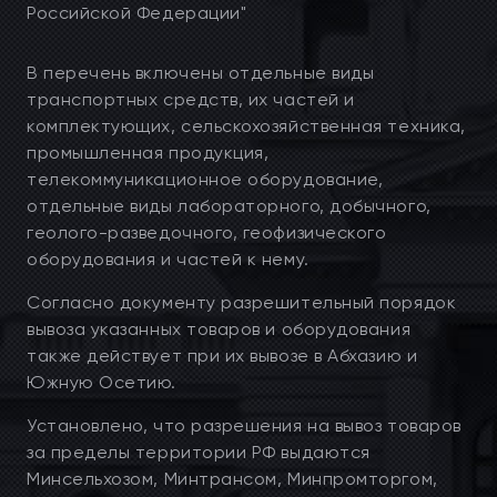
Российской Федерации"
В перечень включены отдельные виды
транспортных средств, их частей и
комплектующих, сельскохозяйственная техника,
промышленная продукция,
телекоммуникационное оборудование,
отдельные виды лабораторного, добычного,
геолого-разведочного, геофизического
оборудования и частей к нему.
Согласно документу разрешительный порядок
вывоза указанных товаров и оборудования
также действует при их вывозе в Абхазию и
Южную Осетию.
Установлено, что разрешения на вывоз товаров
за пределы территории РФ выдаются
Минсельхозом, Минтрансом, Минпромторгом,