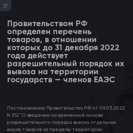
Правительством РФ
определен перечень
товаров, в отношении
которых до 31 декабря 2022
года действует
разрешительный порядок их
вывоза на территории
государств — членов ЕАЭС
Постановление Правительства РФ от 09.03.2022
N 312 "О введении на временной основе
разрешительного порядка вывоза отдельных
видов товаров за пределы территории