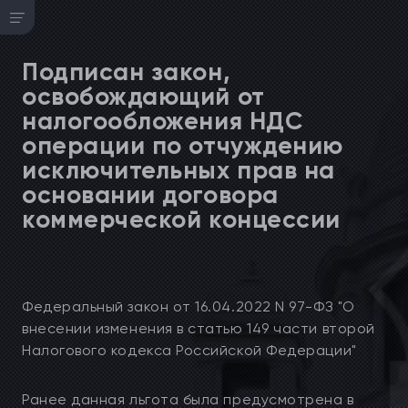
Подписан закон,
освобождающий от
налогообложения НДС
операции по отчуждению
исключительных прав на
основании договора
коммерческой концессии
Федеральный закон от 16.04.2022 N 97-ФЗ "О
внесении изменения в статью 149 части второй
Налогового кодекса Российской Федерации"
Ранее данная льгота была предусмотрена в