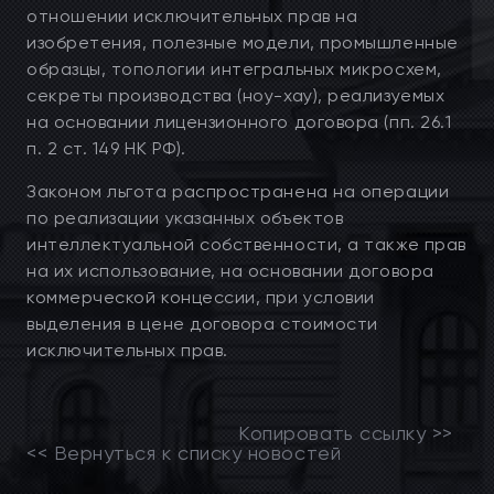
отношении исключительных прав на
изобретения, полезные модели, промышленные
образцы, топологии интегральных микросхем,
секреты производства (ноу-хау), реализуемых
на основании лицензионного договора (пп. 26.1
п. 2 ст. 149 НК РФ).
Законом льгота распространена на операции
по реализации указанных объектов
интеллектуальной собственности, а также прав
на их использование, на основании договора
коммерческой концессии, при условии
выделения в цене договора стоимости
исключительных прав.
Копировать ссылку >>
<< Вернуться к списку новостей