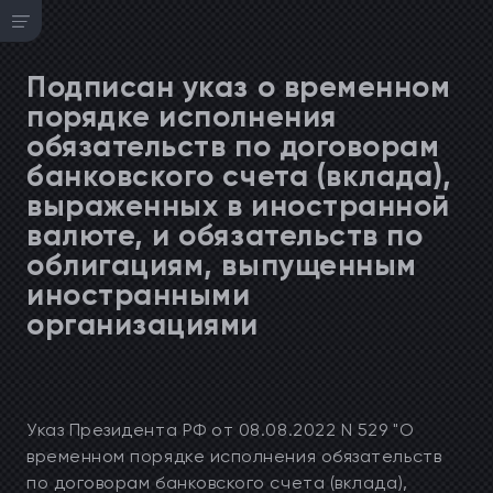
Подписан указ о временном
порядке исполнения
обязательств по договорам
банковского счета (вклада),
выраженных в иностранной
валюте, и обязательств по
облигациям, выпущенным
иностранными
организациями
Указ Президента РФ от 08.08.2022 N 529 "О
временном порядке исполнения обязательств
по договорам банковского счета (вклада),