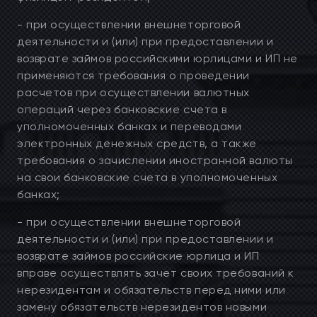
- при осуществлении внешнеторговой
деятельности и (или) при предоставлении и
возврате займов российскими юрлицами и ИП не
применяются требования о проведении
расчетов при осуществлении валютных
операций через банковские счета в
уполномоченных банках и переводами
электронных денежных средств, а также
требования о зачислении иностранной валюты
на свои банковские счета в уполномоченных
банках;
- при осуществлении внешнеторговой
деятельности и (или) при предоставлении и
возврате займов российские юрлица и ИП
вправе осуществлять зачет своих требований к
нерезидентам и обязательств перед ними или
замену обязательств нерезидентов новыми