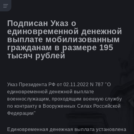
Подписан Указ о
единовременной денежной
выплате мобилизованным
гражданам в размере 195
тысяч рублей
Указ Президента РФ от 02.11.2022 N 787 "О
единовременной денежной выплате
военнослужащим, проходящим военную службу
по контракту в Вооруженных Силах Российской
Федерации"
Единовременная денежная выплата установлена