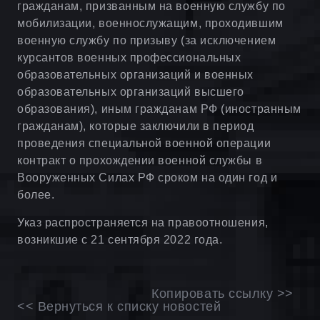
гражданам, призванным на военную службу по
мобилизации, военнослужащим, проходившим
военную службу по призыву (за исключением
курсантов военных профессиональных
образовательных организаций и военных
образовательных организаций высшего
образования), иным гражданам РФ (иностранным
гражданам), которые заключили в период
проведения специальной военной операции
контракт о прохождении военной службы в
Вооруженных Силах РФ сроком на один год и
более.
Указ распространяется на правоотношения,
возникшие с 21 сентября 2022 года.
Копировать ссылку >>
<< Вернуться к списку новостей