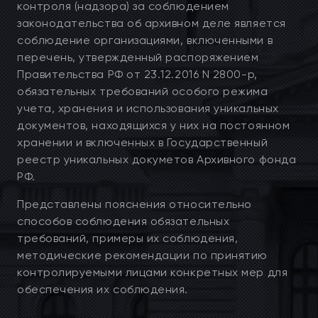
контроля (надзора) за соблюдением
законодательства об архивном деле является
соблюдение организациями, включенными в
перечень, утвержденный распоряжением
Правительства РФ от 23.12.2016 N 2800-р,
обязательных требований особого режима
учета, хранения и использования уникальных
документов, находящихся у них на постоянном
хранении и включенных в Государственный
реестр уникальных докуметов Архивного фонда
РФ.
Представлены пояснения относительно
способов соблюдения обязательных
требований, примеры их соблюдения,
методические рекомендации по принятию
контролируемыми лицами конкретных мер для
обеспечения их соблюдения.