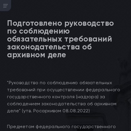
Подготовлено руководство
по соблюдению
обязательных требований
законодательства об
архивном деле
"Руководство по соблюдению обязательных
требований при осуществлении федерального
государственного контроля (надзора) за
соблюдением законодательства об архивном
деле" (утв. Росархивом 08.08.2022)
Предметом федерального государственного