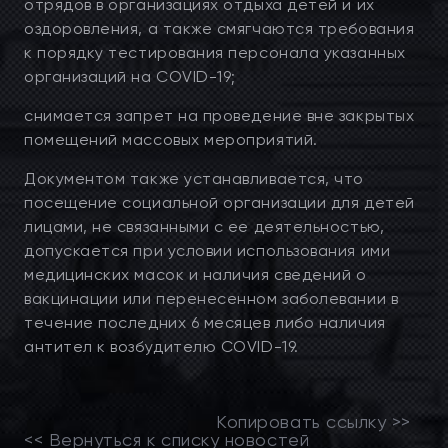
отрядов в организациях отдыха детей и их
оздоровления, а также смягчаются требования
к порядку тестирования персонала указанных
организаций на COVID-19;
снимается запрет на проведение вне закрытых
помещений массовых мероприятий.
Документом также устанавливается, что
посещение социальной организации для детей
лицами, не связанными с ее деятельностью,
допускается при условии использования ими
медицинских масок и наличия сведений о
вакцинации или перенесенном заболевании в
течение последних 6 месяцев либо наличия
антител к возбудителю COVID-19.
Копировать ссылку >>
<< Вернуться к списку новостей