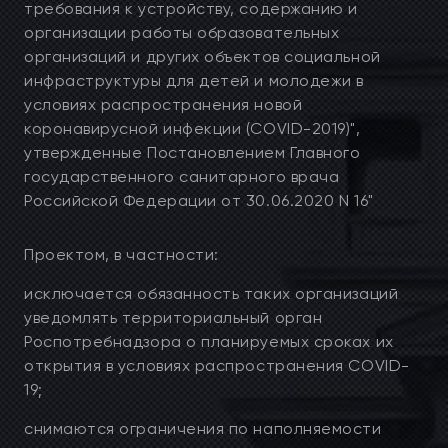
требования к устройству, содержанию и
организации работы образовательных
организаций и других объектов социальной
инфраструктуры для детей и молодежи в
условиях распространения новой
коронавирусной инфекции (COVID-2019)",
утвержденные Постановлением Главного
государственного санитарного врача
Российской Федерации от 30.06.2020 N 16"
Проектом, в частности:
исключается обязанность таких организаций
уведомлять территориальный орган
Роспотребнадзора о планируемых сроках их
открытия в условиях распространения COVID-
19;
снимаются ограничения по наполняемости