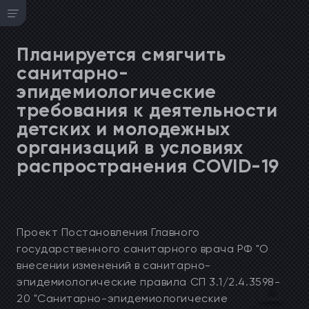
Планируется смягчить
санитарно-
эпидемиологические
требования к деятельности
детских и молодежных
организаций в условиях
распространения COVID-19
Проект Постановления Главного
государственного санитарного врача РФ "О
внесении изменений в санитарно-
эпидемиологические правила СП 3.1/2.4.3598-
20 "Санитарно-эпидемиологические