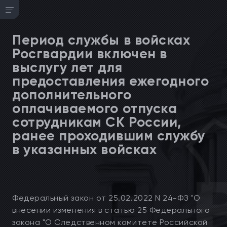
Период службы в войсках
Росгвардии включен в
выслугу лет для
предоставления ежегодного
дополнительного
оплачиваемого отпуска
сотрудникам СК России,
ранее проходившим службу
в указанных войсках
Федеральный закон от 25.02.2022 N 24-ФЗ "О
внесении изменения в статью 25 Федерального
закона "О Следственном комитете Российской