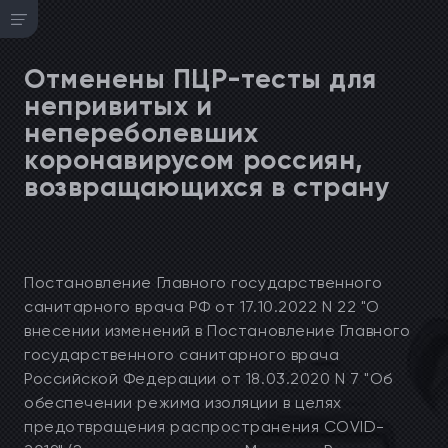
Отменены ПЦР-тесты для
непривитых и
непереболевших
коронавирусом россиян,
возвращающихся в страну
Постановление Главного государственного
санитарного врача РФ от 17.10.2022 N 22 "О
внесении изменений в Постановление Главного
государственного санитарного врача
Российской Федерации от 18.03.2020 N 7 "Об
обеспечении режима изоляции в целях
предотвращения распространения COVID-