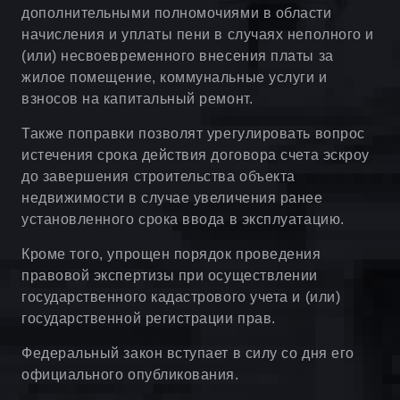
дополнительными полномочиями в области
начисления и уплаты пени в случаях неполного и
(или) несвоевременного внесения платы за
жилое помещение, коммунальные услуги и
взносов на капитальный ремонт.
Также поправки позволят урегулировать вопрос
истечения срока действия договора счета эскроу
до завершения строительства объекта
недвижимости в случае увеличения ранее
установленного срока ввода в эксплуатацию.
Кроме того, упрощен порядок проведения
правовой экспертизы при осуществлении
государственного кадастрового учета и (или)
государственной регистрации прав.
Федеральный закон вступает в силу со дня его
официального опубликования.