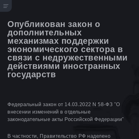
Опубликован закон о
дополнительных
механизмах поддержки
экономического сектора в
связи с недружественными
действиями иностранных
государств
Федеральный закон от 14.03.2022 N 58-ФЗ "О
внесении изменений в отдельные
законодательные акты Российской Федерации"
В частности, Правительство РФ наделено