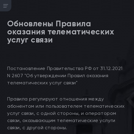
Обновлены Правила
оказания телематических
услуг связи
Постановление Правительства РФ от 31.12.2021
N 2607 "Об утверждении Правил оказания
телематических услуг связи"
Правила регулируют отношения между
абонентом или пользователем телематических
услуг связи, с одной стороны, и оператором
связи, оказывающим телематические услуги
связи, с другой стороны.