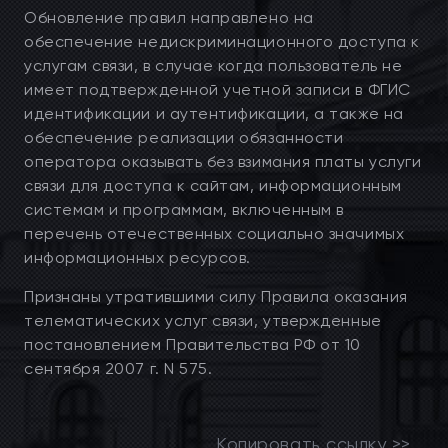
Обновление правил направлено на
обеспечение недискриминационного доступа к
услугам связи, в случае когда пользователь не
имеет подтвержденной учетной записи в ФГИС
идентификации и аутентификации, а также на
обеспечение реализации обязанности
оператора оказывать без взимания платы услуги
связи для доступа к сайтам, информационным
системам и программам, включенным в
перечень отечественных социально значимых
информационных ресурсов.
Признаны утратившими силу Правила оказания
телематических услуг связи, утвержденные
постановлением Правительства РФ от 10
сентября 2007 г. N 575.
Копировать ссылку >>