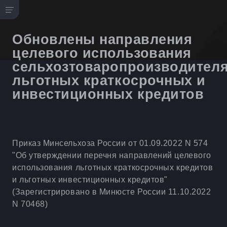
Обновлены направления
целевого использования
сельхозтоваропроизводител
льготных краткосрочных и
инвестиционных кредитов
Приказ Минсельхоза России от 01.09.2022 N 574
"Об утверждении перечня направлений целевого
использования льготных краткосрочных кредитов
и льготных инвестиционных кредитов"
(Зарегистрировано в Минюсте России 11.10.2022
N 70468)