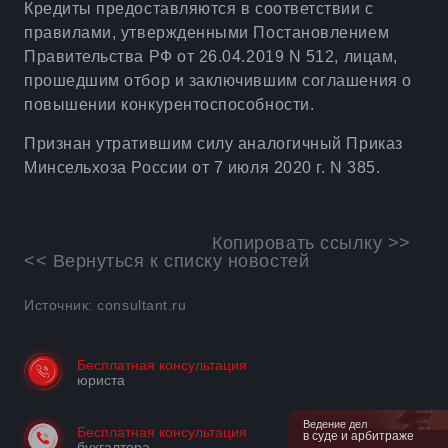
Кредиты предоставляются в соответствии с
правилами, утвержденными Постановлением
Правительства РФ от 26.04.2019 N 512, лицам,
прошедшим отбор и заключившим соглашения о
повышении конкурентоспособности.
Признан утратившим силу аналогичный Приказ
Минсельхоза России от 7 июля 2020 г. N 385.
Копировать ссылку >>
<< Вернуться к списку новостей
Источник: consultant.ru
Бесплатная консультация
юриста
Ведение дел
Бесплатная консультация
в суде и арбитраже
бухгалтера