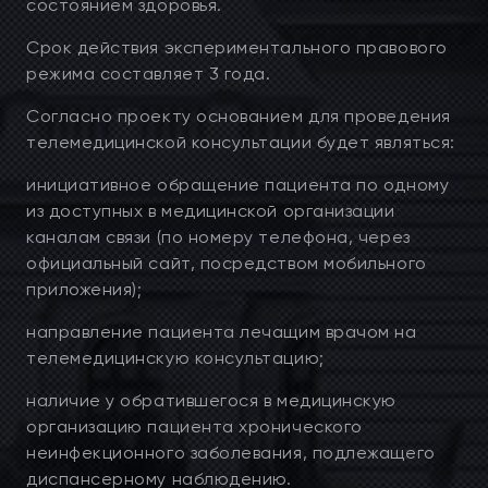
состоянием здоровья.
Срок действия экспериментального правового
режима составляет 3 года.
Согласно проекту основанием для проведения
телемедицинской консультации будет являться:
инициативное обращение пациента по одному
из доступных в медицинской организации
каналам связи (по номеру телефона, через
официальный сайт, посредством мобильного
приложения);
направление пациента лечащим врачом на
телемедицинскую консультацию;
наличие у обратившегося в медицинскую
организацию пациента хронического
неинфекционного заболевания, подлежащего
диспансерному наблюдению.