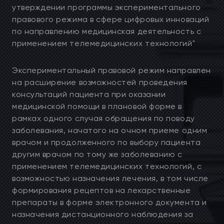
утверждении программы экспериментального
правового режима в сфере цифровых инноваций
по направлению медицинская деятельность с
применением телемедицинских технологий"
Экспериментальный правовой режим направлен
на расширение возможностей проведения
консультаций пациента при оказании
медицинской помощи в плановой форме в
рамках одного случая обращения по поводу
заболевания, начатого на очном приеме одним
врачом и продолженного по выбору пациента
другим врачом по тому же заболеванию с
применением телемедицинских технологий, с
возможностью назначения лечения, в том числе
формирования рецептов на лекарственные
препараты в форме электронного документа и
назначения дистанционного наблюдения за