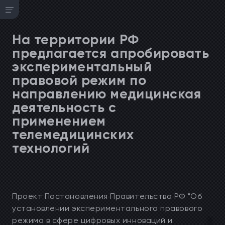
На территории РФ
предлагается апробировать
экспериментальный
правовой режим по
направлению медицинская
деятельность с
применением
телемедицинских
технологий
Проект Постановления Правительства РФ "Об
установлении экспериментального правового
режима в сфере цифровых инноваций и