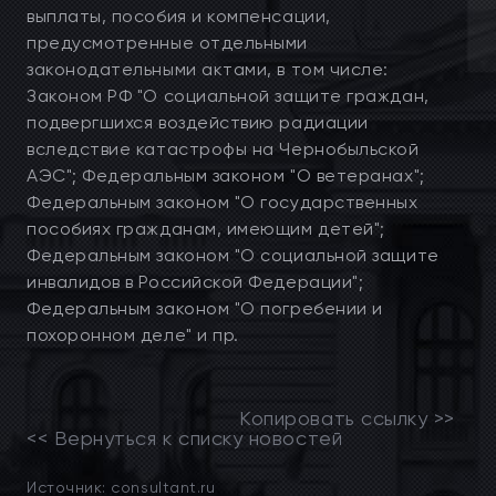
выплаты, пособия и компенсации,
предусмотренные отдельными
законодательными актами, в том числе:
Законом РФ "О социальной защите граждан,
подвергшихся воздействию радиации
вследствие катастрофы на Чернобыльской
АЭС"; Федеральным законом "О ветеранах";
Федеральным законом "О государственных
пособиях гражданам, имеющим детей";
Федеральным законом "О социальной защите
инвалидов в Российской Федерации";
Федеральным законом "О погребении и
похоронном деле" и пр.
Копировать ссылку >>
<< Вернуться к списку новостей
Источник: consultant.ru