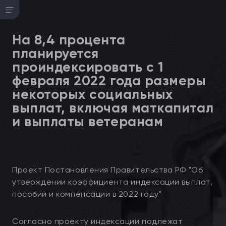
На 8,4 процента
планируется
проиндексировать с 1
февраля 2022 года размеры
некоторых социальных
выплат, включая маткапитал
и выплаты ветеранам
Проект Постановления Правительства РФ "Об
утверждении коэффициента индексации выплат,
пособий и компенсаций в 2022 году"
Согласно проекту индексации подлежат