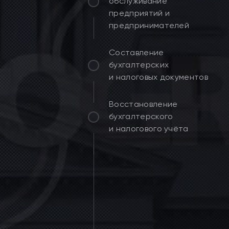
обслуживание
предприятий и
предпринимателей
Составление
бухгалтерских
и налоговых документов
Восстановление
бухгалтерского
и налогового учёта