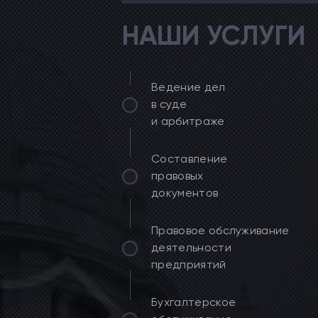
НАШИ УСЛУГИ
Ведение дел
в суде
и арбитраже
Составление
правовых
документов
Правовое обслуживание
деятельности
предприятий
Бухгалтерское