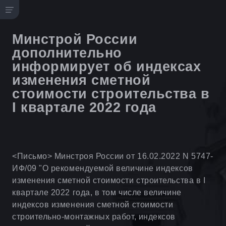
Минстрой России
дополнительно
информирует об индексах
изменения сметной
стоимости строительства в
I квартале 2022 года
<Письмо> Минстроя России от 16.02.2022 N 5747-
ИФ/09 "О рекомендуемой величине индексов
изменения сметной стоимости строительства в I
квартале 2022 года, в том числе величине
индексов изменения сметной стоимости
строительно-монтажных работ, индексов