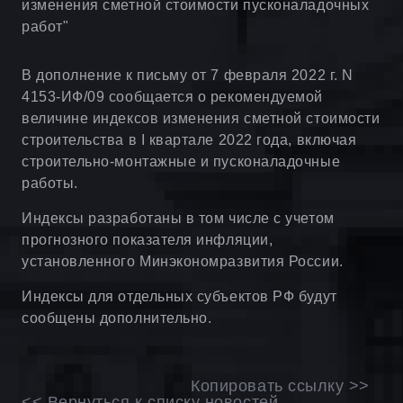
изменения сметной стоимости пусконаладочных
работ"
В дополнение к письму от 7 февраля 2022 г. N
4153-ИФ/09 сообщается о рекомендуемой
величине индексов изменения сметной стоимости
строительства в I квартале 2022 года, включая
строительно-монтажные и пусконаладочные
работы.
Индексы разработаны в том числе с учетом
прогнозного показателя инфляции,
установленного Минэкономразвития России.
Индексы для отдельных субъектов РФ будут
сообщены дополнительно.
Копировать ссылку >>
<< Вернуться к списку новостей