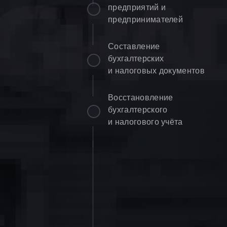
предприятий и
предпринимателей
Составление
бухгалтерских
и налоговых документов
Восстановление
бухгалтерского
и налогового учёта