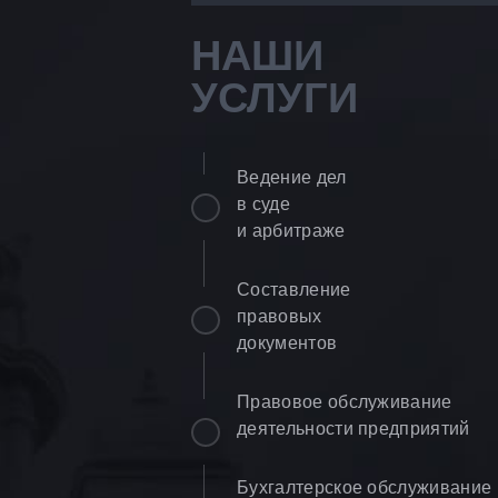
НАШИ
УСЛУГИ
Ведение дел
в суде
и арбитраже
Составление
правовых
документов
Правовое обслуживание
деятельности предприятий
Бухгалтерское обслуживание