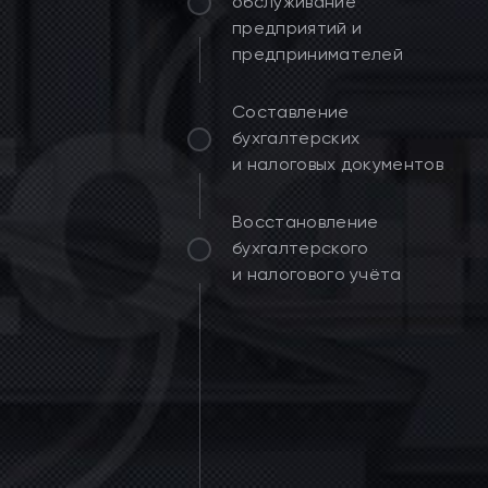
обслуживание
предприятий и
предпринимателей
Составление
бухгалтерских
и налоговых документов
Восстановление
бухгалтерского
и налогового учёта