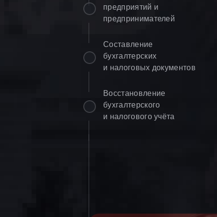
предприятий и
предпринимателей
Составление
бухгалтерских
и налоговых документов
Восстановление
бухгалтерского
и налогового учёта