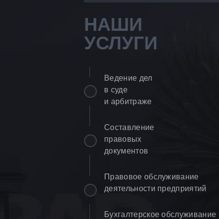
НАШИ
УСЛУГИ
Ведение дел
в суде
и арбитраже
Составление
правовых
документов
Правовое обслуживание
деятельности предприятий
Бухгалтерское обслуживание