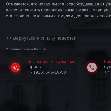
Отмечается, что новая льгота, освобождающая от у
позволит снизить первоначальные затраты медицинс
станет дополнительным стимулом для привлечения и
<< Вернуться к списку новостей
Источник: consultant.ru
Бесплатная консультация
Бес
юриста
бу
+7 (925) 545-10-53
+7 