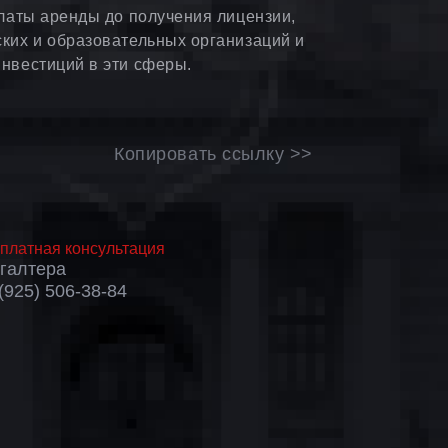
платы аренды до получения лицензии,
ких и образовательных организаций и
нвестиций в эти сферы.
Копировать ссылку >>
платная консультация
хгалтера
(925) 506-38-84