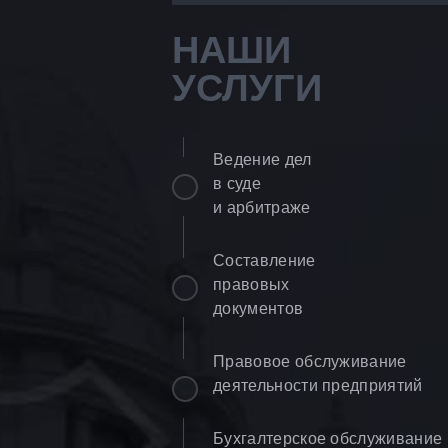
НАШИ
УСЛУГИ
Ведение дел
в суде
и арбитраже
Составление
правовых
документов
Правовое обслуживание
деятельности предприятий
Бухгалтерское обслуживание