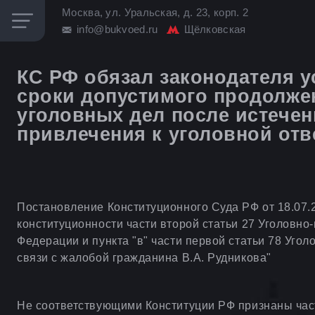
Москва, ул. Уральская, д. 23, корп. 2
info@bukvoed.ru
Щёлковская
КС РФ обязал законодателя 
сроки допустимого продолже
уголовных дел после истечен
привлечения к уголовной отв
Постановление Конституционного Суда РФ от 18.07.2
конституционности части второй статьи 27 Уголовно
Федерации и пункта "в" части первой статьи 78 Уго
связи с жалобой гражданина В.А. Рудникова"
Не соответствующими Конституции РФ признаны часть