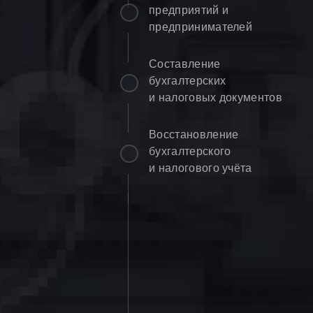
предприятий и
предпринимателей
Составление
бухгалтерских
и налоговых документов
Восстановление
бухгалтерского
и налогового учёта