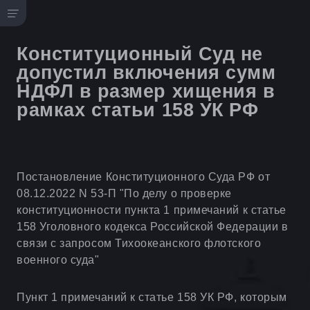
Конституционный Суд не
допустил включения сумм
НДФЛ в размер хищения в
рамках статьи 158 УК РФ
Постановление Конституционного Суда РФ от
08.12.2022 N 53-П "По делу о проверке
конституционности пункта 1 примечаний к статье
158 Уголовного кодекса Российской Федерации в
связи с запросом Тихоокеанского флотского
военного суда"
Пункт 1 примечаний к статье 158 УК РФ, которым