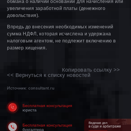
обмана о наличии оснований для начисления или
увеличения заработной платы (денежного
довольствия).
Впредь до внесения необходимых изменений
сумма НДФЛ, которая исчислена и удержана
налоговым агентом, не подлежит включению в
размер хищения.
Копировать ссылку >>
<< Вернуться к списку новостей
Источник: consultant.ru
Бесплатная консультация
юриста
Ведение дел
Бесплатная консультация
в суде и арбитраже
бухгалтера