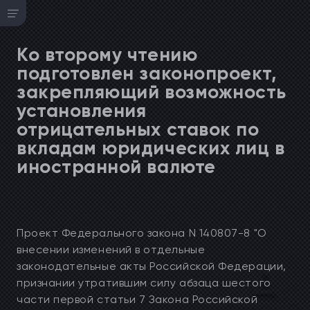
Ко второму чтению
подготовлен законопроект,
закрепляющий возможность
установления
отрицательных ставок по
вкладам юридических лиц в
иностранной валюте
Проект Федерального закона N 140807-8 "О
внесении изменений в отдельные
законодательные акты Российской Федерации,
признании утратившим силу абзаца шестого
части первой статьи 7 Закона Российской