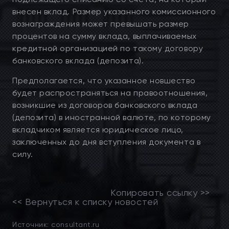
внесен вклад. Размер указанного комиссионного
вознаграждения может превышать размер
процентов на сумму вклада, выплачиваемых
кредитной организацией по такому договору
банковского вклада (депозита).
Предполагается, что указанное новшество
будет распространяться на правоотношения,
возникшие из договоров банковского вклада
(депозита) в иностранной валюте, по которому
вкладчиком является юридическое лицо,
заключенных до дня вступления документа в
силу.
Копировать ссылку >>
<< Вернуться к списку новостей
Источник: consultant.ru