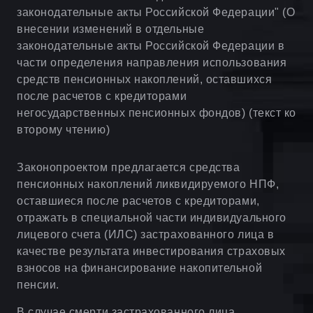
законодательные акты Российской Федерации" (О
внесении изменений в отдельные
законодательные акты Российской Федерации в
части определения направления использования
средств пенсионных накоплений, оставшихся
после расчетов с кредиторами
негосударственных пенсионных фондов) (текст ко
второму чтению)
Законопроектом предлагается средства
пенсионных накоплений ликвидируемого НПФ,
оставшиеся после расчетов с кредиторами,
отражать в специальной части индивидуального
лицевого счета (ИЛС) застрахованного лица в
качестве результата инвестирования страховых
взносов на финансирование накопительной
пенсии.
В случае смерти застрахованного лица