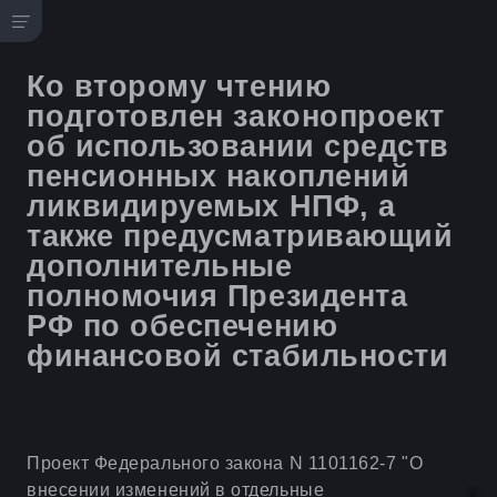
Ко второму чтению
подготовлен законопроект
об использовании средств
пенсионных накоплений
ликвидируемых НПФ, а
также предусматривающий
дополнительные
полномочия Президента
РФ по обеспечению
финансовой стабильности
Проект Федерального закона N 1101162-7 "О
внесении изменений в отдельные