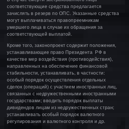
соответствующие средства предлагается
зачислять в резерв по ОПС. Указанные средства
могут выплачиваться правопреемникам
умершего лица в случае их обращения за
соответствующей выплатой.
Кроме того, законопроект содержит положения,
устанавливающие право Президента РФ в
качестве мер воздействия (противодействия),
направленных на обеспечение финансовой
стабильности, устанавливать, в частности:
особый порядок осуществления отдельных
сделок (операций) с участием иностранных лиц,
связанных с недружественными иностранными
государствами; вводить порядок выплаты
дивидендов лицам из недружественных стран;
устанавливать особый порядок валютного
регулирования и валютного контроля и др.